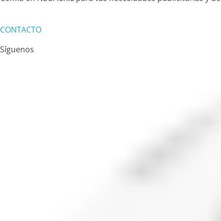
CONTACTO
Síguenos