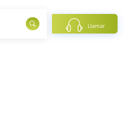
Llamar