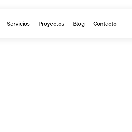
Servicios
Proyectos
Blog
Contacto