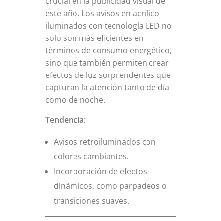
crucial en la publicidad visual de
este año. Los avisos en acrílico
iluminados con tecnología LED no
solo son más eficientes en
términos de consumo energético,
sino que también permiten crear
efectos de luz sorprendentes que
capturan la atención tanto de día
como de noche.
Tendencia:
Avisos retroiluminados con
colores cambiantes.
Incorporación de efectos
dinámicos, como parpadeos o
transiciones suaves.