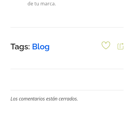
de tu marca.
Tags:
Blog
Los comentarios están cerrados.