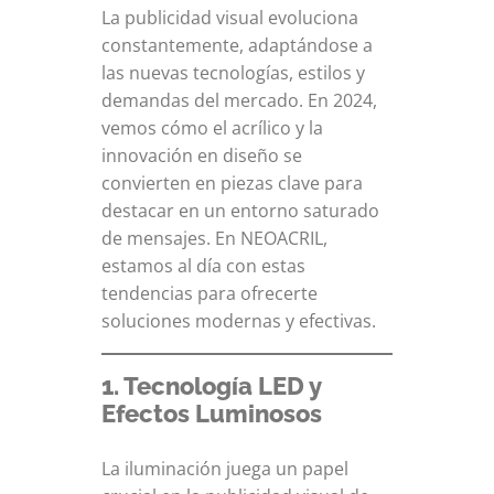
La publicidad visual evoluciona
constantemente, adaptándose a
las nuevas tecnologías, estilos y
demandas del mercado. En 2024,
vemos cómo el acrílico y la
innovación en diseño se
convierten en piezas clave para
destacar en un entorno saturado
de mensajes. En NEOACRIL,
estamos al día con estas
tendencias para ofrecerte
soluciones modernas y efectivas.
1. Tecnología LED y
Efectos Luminosos
La iluminación juega un papel