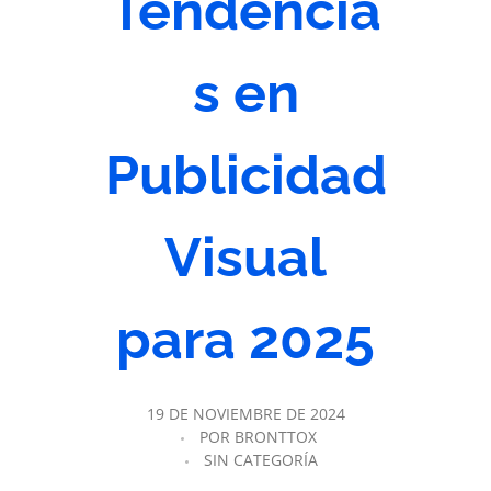
Tendencia
s en
Publicidad
Visual
para 2025
19 DE NOVIEMBRE DE 2024
POR
BRONTTOX
SIN CATEGORÍA