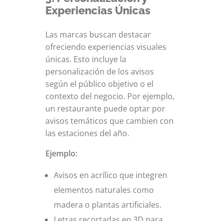
Experiencias Únicas
Las marcas buscan destacar
ofreciendo experiencias visuales
únicas. Esto incluye la
personalización de los avisos
según el público objetivo o el
contexto del negocio. Por ejemplo,
un restaurante puede optar por
avisos temáticos que cambien con
las estaciones del año.
Ejemplo:
Avisos en acrílico que integren
elementos naturales como
madera o plantas artificiales.
Letras recortadas en 3D para