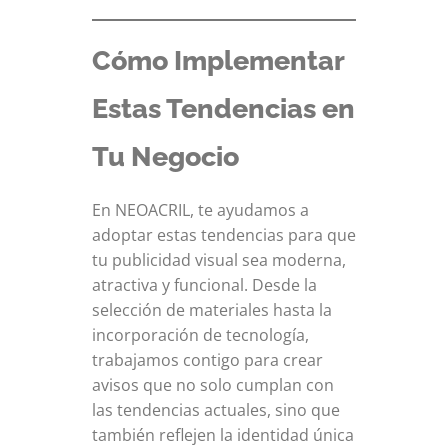
Cómo Implementar
Estas Tendencias en
Tu Negocio
En NEOACRIL, te ayudamos a
adoptar estas tendencias para que
tu publicidad visual sea moderna,
atractiva y funcional. Desde la
selección de materiales hasta la
incorporación de tecnología,
trabajamos contigo para crear
avisos que no solo cumplan con
las tendencias actuales, sino que
también reflejen la identidad única