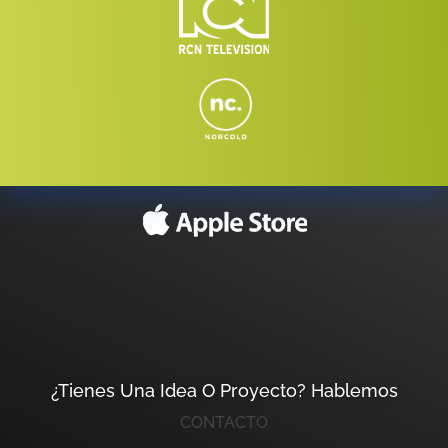
¿Tienes Una Idea O Proyecto? Hablemos
CONTACTO