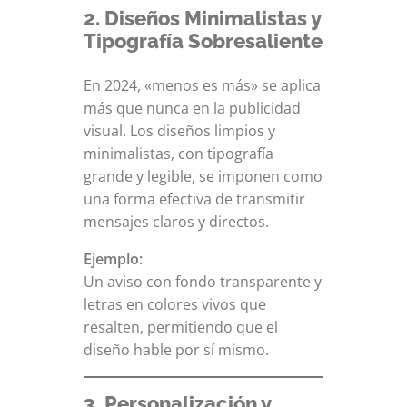
2. Diseños Minimalistas y
Tipografía Sobresaliente
En 2024, «menos es más» se aplica
más que nunca en la publicidad
visual. Los diseños limpios y
minimalistas, con tipografía
grande y legible, se imponen como
una forma efectiva de transmitir
mensajes claros y directos.
Ejemplo:
Un aviso con fondo transparente y
letras en colores vivos que
resalten, permitiendo que el
diseño hable por sí mismo.
3. Personalización y