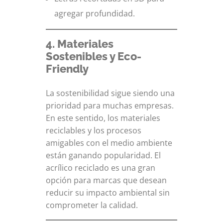
agregar profundidad.
4. Materiales
Sostenibles y Eco-
Friendly
La sostenibilidad sigue siendo una
prioridad para muchas empresas.
En este sentido, los materiales
reciclables y los procesos
amigables con el medio ambiente
están ganando popularidad. El
acrílico reciclado es una gran
opción para marcas que desean
reducir su impacto ambiental sin
comprometer la calidad.