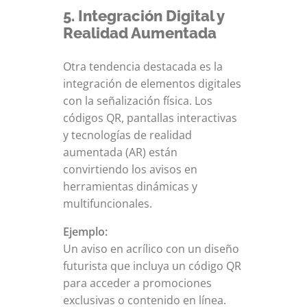
5. Integración Digital y
Realidad Aumentada
Otra tendencia destacada es la
integración de elementos digitales
con la señalización física. Los
códigos QR, pantallas interactivas
y tecnologías de realidad
aumentada (AR) están
convirtiendo los avisos en
herramientas dinámicas y
multifuncionales.
Ejemplo:
Un aviso en acrílico con un diseño
futurista que incluya un código QR
para acceder a promociones
exclusivas o contenido en línea.